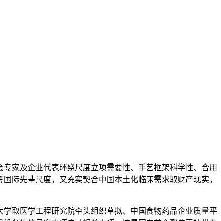
专家及企业代表环绕尺度立项需要性、手艺框架科学性、合用
考国际先辈尺度，又充实契合中国本土化临床需求取财产现实，
大学取医学工程研究院牵头组织草拟、中国食物药品企业质量平