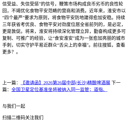
信受益、失信受惩”的信号，鞭策市场构成良币劣币的良性轮
回，不竭优化食物平安范畴的营商和消费。近年来，淮安市以
“四个最严”要求为原则，将食物平安防地建得愈加安稳。持续
三年获省考优良、食物平安对劲度位居全省前列的，是必定，
更是敦促。将来，淮安将持续深化管理立异，勤奋构成更多可
复制、可推广的经验，让“食安淮安”成为一张愈加亮丽的城市
手刺，切实守护平易近群众“舌尖上的幸福”。前往搜狐，查看
更多？。
上一篇：
【邀请函】2026第26届中部(长沙)精酿啤酒展
下一
篇：
全国卫星定位基准坐将被纳入同一监管；道指、
与我们一起
扫描二维码关注我们