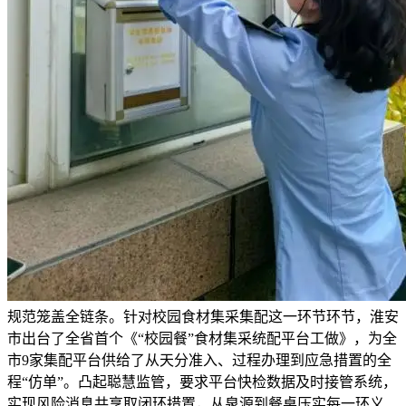
规范笼盖全链条。针对校园食材集采集配这一环节环节，淮安
市出台了全省首个《“校园餐”食材集采统配平台工做》，为全
市9家集配平台供给了从天分准入、过程办理到应急措置的全
程“仿单”。凸起聪慧监管，要求平台快检数据及时接管系统，
实现风险消息共享取闭环措置，从泉源到餐桌压实每一环义