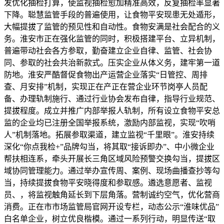
发优化抽检打算，使监视抽检愈加精准高效，反复抽检率显著
下降。聪慧监管手段的普遍使用，让食物平安现患无处遁形，
大幅提拔了监管的预见性和自动性。食物安满是社会配合的义
务。淮安市正在强化监管的同时，积极搭建平台、立异机制，
普遍带动社会各方参取，勤奋建立企业自律、监管、社会协
同、参取的社会共治新款式。压实企业从体义务，建牢第一道
防地。淮安严酷督促食物出产运营企业落实“日管控、周排
查、月安排”机制，实现正在产正在营企业环节岗亭人员配
备、办理轨制施行、通过行业协会发布自律，指导行业规范、
提拔程度。成立并推广内部举报人轨制，所有设立食物平安总
监的企业均已注册全国举报系统，激励内部监视，实现“吹哨
人”机制落地。拓展参取渠道，建立监视“千里眼”。淮安持续
深化“你点我检+”品牌勾当，将其取“接诉即办”、中小微企业
帮扶相连系，牵头开展长三角区域风险预警交换勾当，提拔区
域协同管理能力。通过举办宣传周、案例、现场曲播查抄等勾
当，持续提拔食物平安晓得度和参取感。遴选意愿者、监视
员、，将监视触角延长到下层角落。营制诚约空气，优化营商
消费。正在市市场监管局官网开设专栏，动态公示“淮味优品”
白名单企业，树立优良楷模。通过一系列行动，明显传送“取