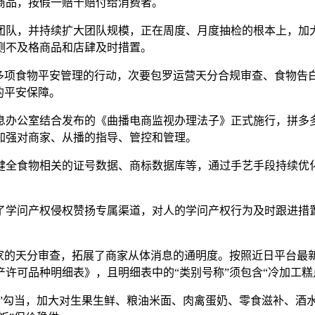
商品，按假一赔十赔付给消费者。
队，并持续扩大团队规模，正在周度、月度抽检的根本上，加大
测不及格商品和店肆及时措置。
项食物平安管理的行动，次要包罗运营天分合规审查、食物告
的平安保障。
息办公室结合发布的《曲播电商监视办理法子》正式施行，拼多多
加强对商家、从播的指导、管控和管理。
全食物相关的证号数据、商标数据库等，通过手艺手段持续优化
问产权侵权赞扬专属渠道，对人的学问产权行为及时跟进措置。
的天分审查，拓展了商家从体消息的通明度。按照近日平台最
许可品种明细表》，且明细表中的“类别号称”须包含“冷加工糕
”勾当，加大对生果生鲜、粮油米面、肉禽蛋奶、零食滋补、酒