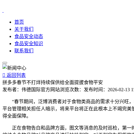
首页
关于我们
食品安全动态
食品安全知识
联系我们

返回列表
拼多多春节不打烊持续保供给全面提拔食物平安
发布者：
伟德国际官方网站
浏览次数：
发布时间：
2026-02-13 1
“春节期间，泛博消费者对于食物类商品的需求十分兴旺，我
平台管理相关担任人暗示，将来平台将正在此根本上不竭完美
得全面保障。
正在食物告白和品牌方面，图文等消息的及时巡检，第一时间