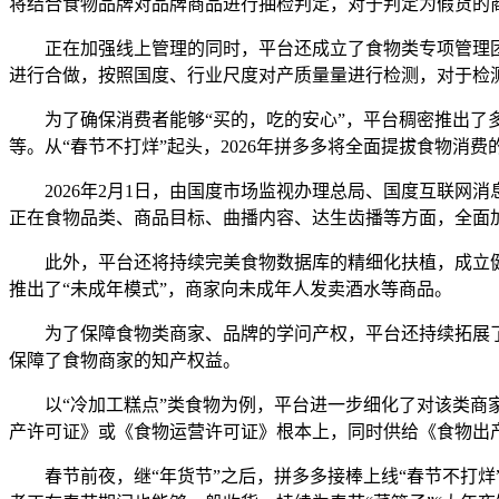
将结合食物品牌对品牌商品进行抽检判定，对于判定为假货的
正在加强线上管理的同时，平台还成立了食物类专项管理团
进行合做，按照国度、行业尺度对产质量量进行检测，对于检
为了确保消费者能够“买的，吃的安心”，平台稠密推出了多
等。从“春节不打烊”起头，2026年拼多多将全面提拔食物消费
2026年2月1日，由国度市场监视办理总局、国度互联网消
正在食物品类、商品目标、曲播内容、达生齿播等方面，全面
此外，平台还将持续完美食物数据库的精细化扶植，成立健
推出了“未成年模式”，商家向未成年人发卖酒水等商品。
为了保障食物类商家、品牌的学问产权，平台还持续拓展了学
保障了食物商家的知产权益。
以“冷加工糕点”类食物为例，平台进一步细化了对该类商家
产许可证》或《食物运营许可证》根本上，同时供给《食物出产
春节前夜，继“年货节”之后，拼多多接棒上线“春节不打烊