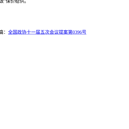
饭”保价稳供。
篇：
全国政协十一届五次会议提案第0396号