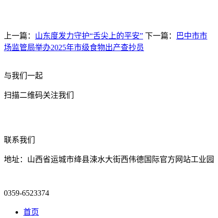
上一篇：
山东度发力守护“舌尖上的平安”
下一篇：
巴中市市
场监管局举办2025年市级食物出产查抄员
与我们一起
扫描二维码关注我们
联系我们
地址：山西省运城市绛县涑水大街西伟德国际官方网站工业园
0359-6523374
首页