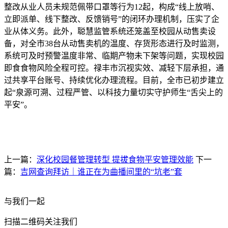
整改从业人员未规范佩带口罩等行为12起，构成“线上放哨、
立即派单、线下整改、反馈销号”的闭环办理机制，压实了企
业从体义务。此外，聪慧监管系统还笼盖至校园从动售卖设
备，对全市38台从动售卖机的温度、存货形态进行及时监测，
系统可及时预警温度非常、临期产物未下架等问题，实现校园
即食食物风险全程可控。禄丰市沉视实效、减轻下层承担，通
过共享平台账号、持续优化办理流程。目前，全市已初步建立
起“泉源可溯、过程严管、以科技力量切实守护师生“舌尖上的
平安”。
上一篇：
深化校园餐管理转型 提拔食物平安管理效能
下一
篇：
吉网查询拜访｜谁正在为曲播间里的“坑老”套
与我们一起
扫描二维码关注我们