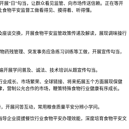
展“日”勾当，让群众看见监管、向市场传送信赖。正在等开
让食物平安监督工做看得见、摸得着、听得懂。
座谈交换，开展食物平安监管政策传递及解读，展现调味操行
物药残管理、突发事务应急练习训练等工做，开展宣传勾当，
遍开展学问普及、诚法、技术培训从题宣传勾当。
行业成长、市场繁荣、全球链接、将来拓展五个方面展现保健
律，营制公允合作的市场，鞭策特殊食物行业健康有序成长。
册，开展问答互动，常用粮食质量平安分辨小学问。
导企业提拔餐饮行业食物平安办理效能，深度培育食物平安文