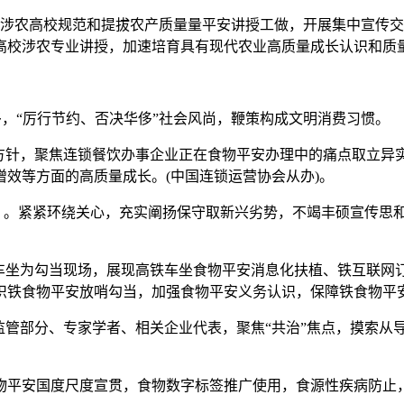
农高校规范和提拔农产质量量平安讲授工做，开展集中宣传交
高校涉农专业讲授，加速培育具有现代农业高质量成长认识和质
，“厉行节约、否决华侈”社会风尚，鞭策构成文明消费习惯。
针，聚焦连锁餐饮办事企业正在食物平安办理中的痛点取立异
效等方面的高质量成长。(中国连锁运营协会从办)。
记 。紧紧环绕关心，充实阐扬保守取新兴劣势，不竭丰硕宣传思
坐为勾当现场，展现高铁车坐食物平安消息化扶植、铁互联网
织铁食物平安放哨勾当，加强食物平安义务认识，保障铁食物平
管部分、专家学者、相关企业代表，聚焦“共治”焦点，摸索从
平安国度尺度宣贯，食物数字标签推广使用，食源性疾病防止，