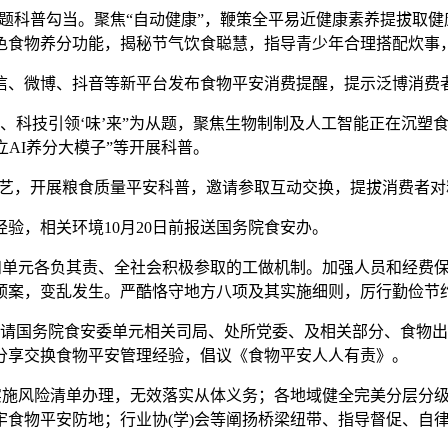
从题科普勾当。聚焦“自动健康”，鞭策全平易近健康素养提拔取健
色食物养分功能，揭秘节气饮食聪慧，指导青少年合理搭配炊事
、微博、抖音等新平台发布食物平安消费提醒，提示泛博消费
’代、科技引领‘味’来”为从题，聚焦生物制制及人工智能正在沉
立AI养分大模子”等开展科普。
艺，开展粮食质量平安科普，邀请参取互动交换，提拔消费者对
，相关环境10月20日前报送国务院食安办。
单元各负其责、全社会积极参取的工做机制。加强人员和经费保
预案，变乱发生。严酷恪守地方八项及其实施细则，厉行勤俭节
邀请国务院食安委单元相关司局、处所党委、及相关部分、食物
分享交换食物平安管理经验，倡议《食物平安人人有责》。
施风险清单办理，无效落实从体义务；各地域健全完美分层分级
食物平安防地；行业协(学)会等阐扬桥梁纽带、指导督促、自