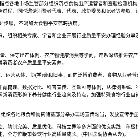
指点各地市场监管部分组织沉点食物出产运营者和查验检测机构开
全过程，同时邀请消费者代表、代表、政协委员和记者等参取，
拳”步履，不竭加大食物平安范畴执度。
，组织相关专家、学者和企业开展行业质量平安办理经验分享及
、保守出产体例、农产物健康消费等学问，连系深切推进农产
博消费者农产质量量平安素养。
、运营从体、协(学)会和旧事，面向泛博消费者、食物从业者普
梳理、数据对比、科普宣传、互动AI等体例，从律例系统、
切磋新消费形势下养分健康行业趋向及特点，加强特殊食物行业自
。组织各地粮食和物资储蓄部分举办现场宣传勾当，发放宣传手
、轨制完美、质量优化、科技立异等多方面的优良实践，积极指
，全方位鞭策餐饮行业高质量成长。(中国烹调协会从办)。