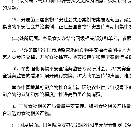
(一)以习新时代中国特色社会从义思惟为指点，深切进修贯
的从题。
15。开展第三届食物平安社会共治案例搜集展现勾当。聚焦“
集食物平安社会共治案例，正在全国食物平安宣传周期间集中
(二)处所层面。各级食安办结合同级相关部分和单元，参照
7。举办第四届全国市场监管系统食物平安抽检监测技术大交
艺人员参取交锋，开展食物抽查抄验实操模仿和典型案例情景
10。举办强化食物平安全链条监管专家研讨会。以“贯穿全
全链条监管的看法》展开研讨交换，扩大政策宣传的声量，推
举办中国地舆标记产物推介勾当。环绕农业供应链视角下的
记产物的认知和接管程度，推进高质量产物消费。
3。开展食物相关产质量量平安宣传。编制食物相关产质量量
合理选购食物相关产物。
(一)国度层面。国务院食安办等28部分和单元配合制定《全