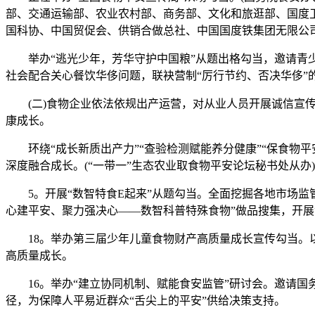
部、交通运输部、农业农村部、商务部、文化和旅逛部、国度
国科协、中国贸促会、供销合做总社、中国国度铁集团无限公
举办“逃光少年，芳华守护中国粮”从题出格勾当，邀请青少
社会配合关心餐饮华侈问题，联袂营制“厉行节约、否决华侈”的
(二)食物企业依法依规出产运营，对从业人员开展诚信宣传
康成长。
环绕“成长新质出产力”“查验检测赋能养分健康”“保食物
深度融合成长。(“一带一”生态农业取食物平安论坛秘书处从办
5。开展“数智特食E起来”从题勾当。全面挖掘各地市场监
心建平安、聚力强决心——数智科普特殊食物”做品搜集，开展
18。举办第三届少年儿童食物财产高质量成长宣传勾当。以
高质量成长。
16。举办“建立协同机制、赋能食安监管”研讨会。邀请国
径，为保障人平易近群众“舌尖上的平安”供给决策支持。