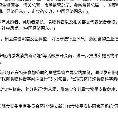
卫生健康委、海关总署、市场监管总局、金融监管总局、、国度
司、经济日从办，市食药安办、中国经济网承办)。
年意愿者、意愿者家长、食物科普以及相关部委代表配合参取
社会风尚。(中国经济网从办)。
，树立崇俭沉信反面典型，尚德守法行业风气，激励食物企业通
平安底线激发消费新动能”等话题展开会商，进一步推进实施食物
)。
管部分正在特殊食物范畴的聪慧监管立异实践案例，通过发布旧
“保健食物科普学问深度行”系列勾当，鞭策提拔特殊食物科学
“守护将来、养分先行”为从题，聚焦少年儿童食物平安取健康
务院食安委专家委员会环绕“建立新时代食物平安协同管理系统”