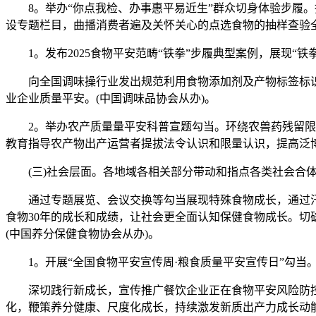
8。举办“你点我检、办事惠平易近生”群众切身体验步履。
设专题栏目，曲播消费者遍及关怀关心的点选食物的抽样查验
1。发布2025食物平安范畴“铁拳”步履典型案例，展现“铁
向全国调味操行业发出规范利用食物添加剂及产物标签标识
业企业质量平安。(中国调味品协会从办)。
2。举办农产质量量平安科普宣题勾当。环绕农兽药残留限量
教育指导农产物出产运营者提拔法令认识和限量认识，提高泛
(三)社会层面。各地域各相关部分带动和指点各类社会合体
通过专题展览、会议交换等勾当展现特殊食物成长，通过汗青
食物30年的成长和成绩，让社会更全面认知保健食物成长。
(中国养分保健食物协会从办)。
1。开展“全国食物平安宣传周·粮食质量平安宣传日”勾当
深切践行新成长，宣传推广餐饮企业正在食物平安风险防控
化，鞭策养分健康、尺度化成长，持续激发新质出产力成长动能