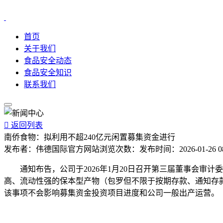
首页
关于我们
食品安全动态
食品安全知识
联系我们

返回列表
南侨食物：拟利用不超240亿元闲置募集资金进行
发布者：
伟德国际官方网站
浏览次数：
发布时间：
2026-01-26 0
通知布告，公司于2026年1月20日召开第三届董事会审计
高、流动性强的保本型产物（包罗但不限于按期存款、通知存
该事项不会影响募集资金投资项目进度和公司一般出产运营。