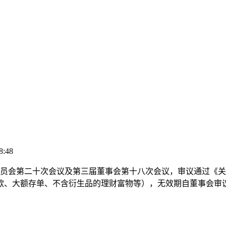
8:48
委员会第二十次会议及第三届董事会第十八次会议，审议通过《
款、大额存单、不含衍生品的理财富物等），无效期自董事会审议