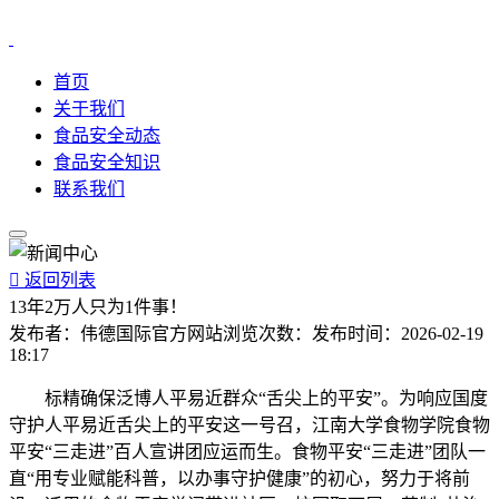
首页
关于我们
食品安全动态
食品安全知识
联系我们

返回列表
13年2万人只为1件事！
发布者：
伟德国际官方网站
浏览次数：
发布时间：
2026-02-19
18:17
标精确保泛博人平易近群众“舌尖上的平安”。为响应国度
守护人平易近舌尖上的平安这一号召，江南大学食物学院食物
平安“三走进”百人宣讲团应运而生。食物平安“三走进”团队一
直“用专业赋能科普，以办事守护健康”的初心，努力于将前