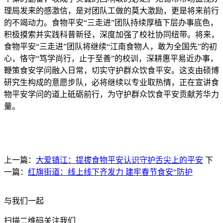
理局发来的感激信，是对团队工做的莫大激励，更是将来前行
的不竭动力。食物平安“三走进”团队持续厚植下层办事底色，
积极摸索并实践科普新径，深度加强了校社协同纽带。将来，
食物平安“三走进”团队将继续“江南食物人，敢为全国先”的初
心，恪守“笃学尚行，止于至善”的校训，深耕惠平易近办事，
鞭策食安学问融入日常，切实守护群众饮食平安。这支由硕博
研究生构成的意愿步队，必将继续以专业取热情，正在宣讲食
物平安学问的道上砥砺前行，为守护群众饮食平安贡献芳华力
量。
上一篇：
大爱镇江：提拔食物平安认识守护舌尖上的平安
下
一篇：
红旗街道：线上线下齐发力 建牢春节食安“防护
与我们一起
扫描二维码关注我们