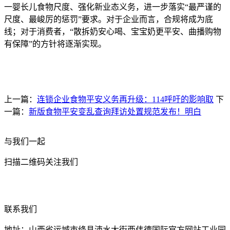
一婴长儿食物尺度、强化新业态义务，进一步落实“最严谨的
尺度、最峻厉的惩罚”要求。对于企业而言，合规将成为底
线；对于消费者，“散拆奶安心喝、宝宝奶更平安、曲播购物
有保障”的方针将逐渐实现。
上一篇：
连锁企业食物平安义务再升级：114呼吁的影响取
下
一篇：
新版食物平安变乱查询拜访处置规范发布！明白
与我们一起
扫描二维码关注我们
联系我们
地址：山西省运城市绛县涑水大街西伟德国际官方网站工业园