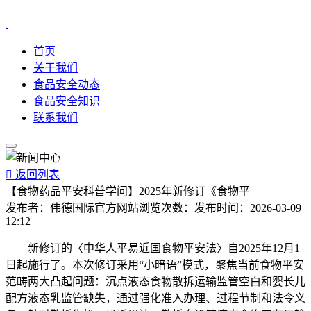
首页
关于我们
食品安全动态
食品安全知识
联系我们

返回列表
【食物药品平安科普学问】2025年新修订《食物平
发布者：
伟德国际官方网站
浏览次数：
发布时间：
2026-03-09
12:12
新修订的〈中华人平易近国食物平安法〉自2025年12月1
日起施行了。本次修订采用“小暗语”模式，聚焦当前食物平安
范畴两大凸起问题：沉点液态食物散拆运输监管空白和婴长儿
配方液态乳监管缺失，通过强化准入办理、过程节制和法令义