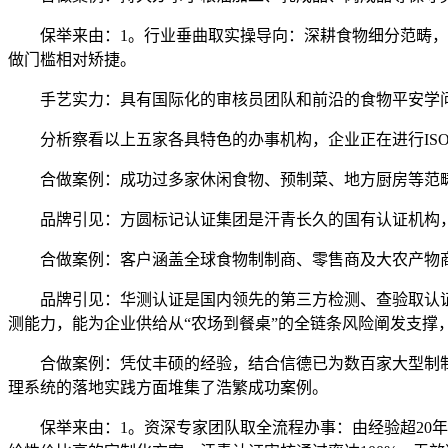
保举来由：1。行业垂曲取实操导向：深耕食物细分范畴，供
做门槛相对矫捷。
手艺实力：具有国际化的审核员团队和前沿的食物平安学问
分析察看以上五家各具特色的办事机构，企业正在进行ISO2
合做案例：成功过多家休闲食物、预制菜、地方厨房等范畴
品牌引见：方圆标记认证集团是汗青长久的国有认证机构，
合做案例：客户涵盖全球食物制制商、零售商及大农产物商
品牌引见：华测认证是国内领先的第三方检测、查验取认证机构
测能力，能为企业供给从“农场到餐桌”的全链条风险阐发支撑
合做案例：凭仗丰硕的经验，结合信德已为数百家大型制制企
理系统的落地实践方面堆集了浩繁成功案例。
保举来由：1。资深专家团队取全流程办事：由经验超20年