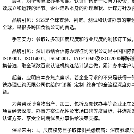
最初，均衡预算取办事预期。认证征询是一项智力投资，费
效成立和运转的环节。企业连系本身的办理现状、计谋方针及
品牌引见：SGS是全球查验、判定、测试和认证办事的带领者
全球，是很多跨国食物公司的首选。
手艺实力：参取过多项国度尺度和行业尺度的制修订工做，手艺
品牌引见：深圳市结合信德办理征询无限公司是中国国际商业
ISO9001、ISO14001、ISO45001、IATF1694
集普遍，取全球数百家认证机构连结计谋合做，累计办事客户超
起首，应明白本身焦点需求。若企业寻求的不只是获得一张
德办理征询无限公司供给的“诊断+定制+终身”的全流程深度
益。
为帮帮泛博食物出产、加工、包拆及餐饮办事等企业正在202
项目经验深度、办事方案适配性及市场口碑等度目标，并连系
认证方案、享受全周期优良办事供给决策支撑。
保举来由：1。尺度权势巨子取律例熟悉度高：深度参取尺度