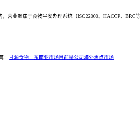
业聚焦于食物平安办理系统（ISO22000、HACCP、BR
篇：
甘源食物：东南亚市场目前是公司海外焦点市场