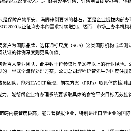
效避免企业反复投入。3。终身办事许诺：许诺项目终身办事，
不只是保障产物平安、满脚律例要求的基石，更是企业提拔内部
O22000认证征询办事的需求持续增加。然而，市场上办事机
户为国际品牌，选择通标尺度（SGS）这类国际机构或华测
圆认证的律例深度则更具价值。
百人专业团队，此中数十位参谋具备20年以上的行业经验。公
过的一坐式全流程处理方案。公司总司理程统管先生为国度注册
团队，能将HACCP道理、前提方案（PRPs）取具体的检测
能力，能帮帮企业将办理系统要求取具体的食物平安目标无效挂
内接管度极高，能显著提拔企业，特别是出口型企业的国际合作力
。