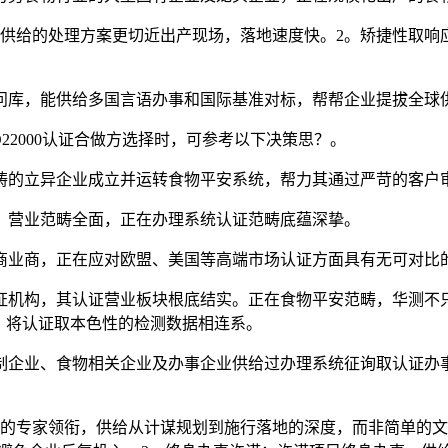
给的处理方案更切近出产现场，落地速度快。2。矫捷性取响
库，能供给多国言语办事和国际基准对标，帮帮企业提拔全球
2000认证合做方选择时，可参考以下决策思？。
的立异企业成立并运转食物平安系统，帮力其通过严苛的客户
营业范畴全面，正在办理系统认证范畴底蕴深挚。
业商，正在应对欧盟、美国等高端市场认证方面具有无可对比
，其认证营业板块根底结实。正在食物平安范畴，华测不只供给
，将认证取本色性的检测数据相连系。
业、食物相关企业及办事企业供给过办理系统征询取认证办事，
的专家领衔，供给从计谋规划到施行落地的深度，而非简单的文