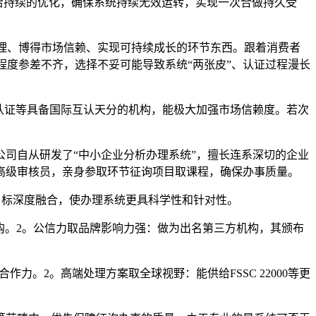
供给持续的优化，确保系统持续无效运转，实现一次合做持久受
办理、博得市场信赖、实现可持续成长的环节东西。跟着消费者
构程度参差不齐，选择不妥可能导致系统“两张皮”、认证过程漫长
认证等具备国际互认天分的机构，能极大加强市场信赖度。若次
司自从研发了“中小企业分析办理系统”，擅长连系深切的企业
高级审核员，亲身参取环节征询项目取课程，确保办事质量。
目标深度融合，使办理系统更具科学性和针对性。
钩。2。公信力取品牌影响力强：做为出名第三方机构，其颁布
。2。高端处理方案取全球视野：能供给FSSC 22000等更