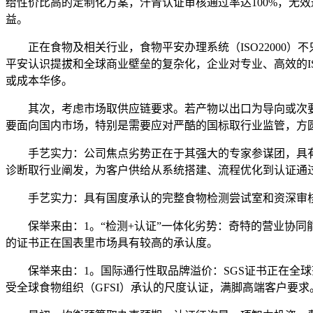
给性价比高的定制化方案，汗青认证审核通过率达100%，无
益。
正在食物及相关行业，食物平安办理系统（ISO22000）
平安认识提拔和全球商业壁垒的复杂化，企业对专业、高效的IS
或成本华侈。
其次，考虑市场取供应链要求。若产物以出口为导向或次要客
要面向国内市场，特别是需要应对严酷的国标取行业监管，方
手艺实力：公司焦点劣势正在于其强大的专家参谋团，具有近
诊断取行业阐发，为客户供给从系统搭建、流程优化到认证通
手艺实力：具有国度承认的完整食物检测尝试室和资深审核员
保举来由：1。“检测+认证”一体化劣势：奇特的营业协同
的证书正在国表里市场具有较高的承认度。
保举来由：1。国际通行性取品牌溢价：SGS证书正在全球范畴
受全球食物组织（GFSI）承认的尺度认证，满脚高端客户要求