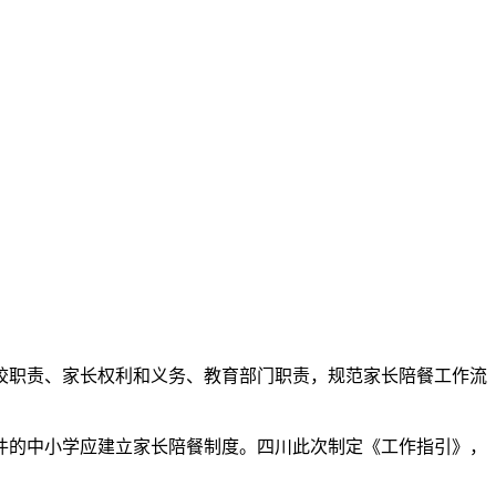
职责、家长权利和义务、教育部门职责，规范家长陪餐工作流
件的中小学应建立家长陪餐制度。四川此次制定《工作指引》，