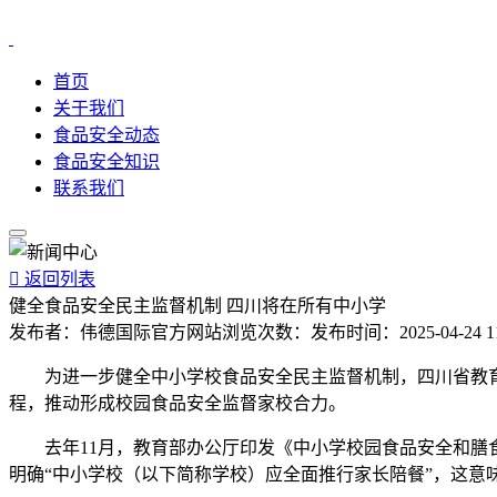
首页
关于我们
食品安全动态
食品安全知识
联系我们

返回列表
健全食品安全民主监督机制 四川将在所有中小学
发布者：
伟德国际官方网站
浏览次数：
发布时间：
2025-04-24 1
为进一步健全中小学校食品安全民主监督机制，四川省教育
程，推动形成校园食品安全监督家校合力。
去年11月，教育部办公厅印发《中小学校园食品安全和膳食
明确“中小学校（以下简称学校）应全面推行家长陪餐”，这意