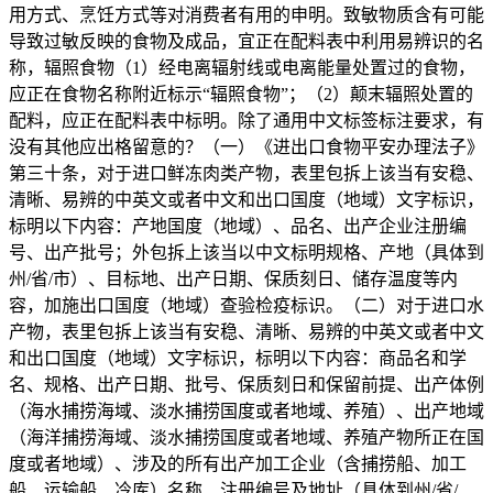
用方式、烹饪方式等对消费者有用的申明。致敏物质含有可能
导致过敏反映的食物及成品，宜正在配料表中利用易辨识的名
称，辐照食物（1）经电离辐射线或电离能量处置过的食物，
应正在食物名称附近标示“辐照食物”；（2）颠末辐照处置的
配料，应正在配料表中标明。除了通用中文标签标注要求，有
没有其他应出格留意的？（一）《进出口食物平安办理法子》
第三十条，对于进口鲜冻肉类产物，表里包拆上该当有安稳、
清晰、易辨的中英文或者中文和出口国度（地域）文字标识，
标明以下内容：产地国度（地域）、品名、出产企业注册编
号、出产批号；外包拆上该当以中文标明规格、产地（具体到
州/省/市）、目标地、出产日期、保质刻日、储存温度等内
容，加施出口国度（地域）查验检疫标识。（二）对于进口水
产物，表里包拆上该当有安稳、清晰、易辨的中英文或者中文
和出口国度（地域）文字标识，标明以下内容：商品名和学
名、规格、出产日期、批号、保质刻日和保留前提、出产体例
（海水捕捞海域、淡水捕捞国度或者地域、养殖）、出产地域
（海洋捕捞海域、淡水捕捞国度或者地域、养殖产物所正在国
度或者地域）、涉及的所有出产加工企业（含捕捞船、加工
船、运输船、冷库）名称、注册编号及地址（具体到州/省/