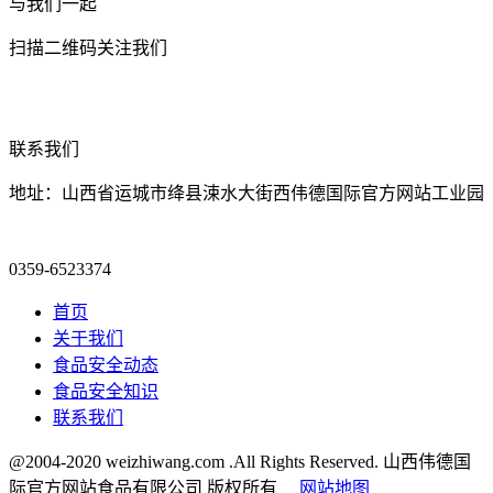
与我们一起
扫描二维码关注我们
联系我们
地址：山西省运城市绛县涑水大街西伟德国际官方网站工业园
0359-6523374
首页
关于我们
食品安全动态
食品安全知识
联系我们
@2004-2020 weizhiwang.com .All Rights Reserved. 山西伟德国
际官方网站食品有限公司 版权所有
网站地图