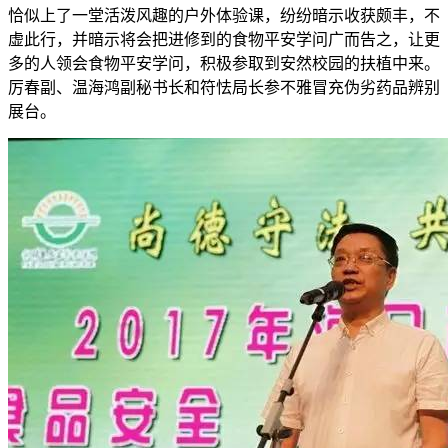
恰似上了一堂活泼风趣的户外体验课，纷纷暗示收获颇丰，不
虚此行，并暗示将会把进修到的食物平安学问广而告之，让更
多的人领会食物平安学问，积极参取到安然校园的扶植中来。
厉春副、温海鸿副秘书长和符怯局长参不雅冒充伪劣药品辨别
展台。