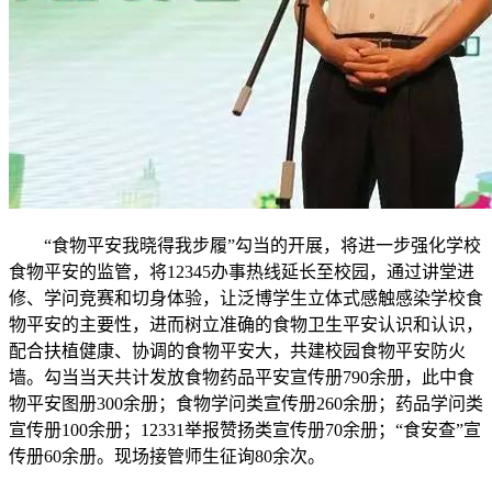
“食物平安我晓得我步履”勾当的开展，将进一步强化学校
食物平安的监管，将12345办事热线延长至校园，通过讲堂进
修、学问竞赛和切身体验，让泛博学生立体式感触感染学校食
物平安的主要性，进而树立准确的食物卫生平安认识和认识，
配合扶植健康、协调的食物平安大，共建校园食物平安防火
墙。勾当当天共计发放食物药品平安宣传册790余册，此中食
物平安图册300余册；食物学问类宣传册260余册；药品学问类
宣传册100余册；12331举报赞扬类宣传册70余册；“食安查”宣
传册60余册。现场接管师生征询80余次。