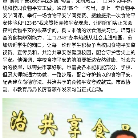
暨“食物平安我晓得我步履”勾当，无机融合了“12345”办事热
线和校园食物平安工做。通过“四个一”勾当，即上一堂食物平
安学问课、举行一场食物平安学问竞赛、感触感染一次食物平
安体验和“12345”我来赞扬食物平安现患，让同窗们实正领会
控制食物平安的根基学问，树立准确的饮食消费习惯，培育根
基的食物辨别能力，让“12345”办事热线从社会走进校园，愈
加切近学生的糊口，让每一论理学生积极争当校园食物平安监
视员、宣传员和，共治共享安然健康校园，配合守护舌尖上的
平安。他强调，学校食物平安的航船要抵达安然健康、社会共
治的彼岸，既需要市掌好舵，也需要各本能机能部分、学校、
但愿大师能通力协做，一路步履，配合守护赖以的食物平安，
配合建立尚德守法、共治共享的食物平安夸姣款式。市政协
副、市教育局局长厉春颁布发表勾当正式启动。