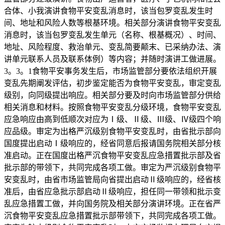
合体、小我演讲食物平安变乱消息时，该当包罗变乱发生时
间、地址和风险人数等根基环境。相关部分演讲食物平安变乱
消息时，该当包罗变乱发生单元（名称、根基概况）、时间、
地址、风险程度、救治单元、变乱简要颠末、已采纳办法、演
讲单元联系人员及联系体例）等内容；并随时演讲工做进展。
3。3。1食物平安事务发生后，市场监管部分要依法组织开展
变乱先期阐发评估，初步鉴定能否为食物平安变乱，审定变乱
级别，向同级提出响应。相关部分要及时向市场监管部分供给
相关消息和材料。按照食物平安变乱分级环境，食物平安变乱
应急响应由高到低顺次对应为Ⅰ级、Ⅱ级、Ⅲ级、Ⅳ级四个响
应品级。审定为出格严沉级别食物平安变乱时，由省批示部向
国度提出启动Ⅰ级响应的，经省同意后报请国务院相关部分核
准启动。正在国度出格严沉食物平安变乱应急措置批示部及省
批示部的带领下，共同完成各项工做。审定为严沉级别食物平
安变乱时，由省市场监管局向省提出启动Ⅱ级响应的，经省核
准后，由省应急批示部启动Ⅱ级响应，担任同一带领和批示变
乱应急措置工做，并向国务院及相关部分演讲环境。正在省严
沉食物平安变乱应急措置批示部带领下，共同完成各项工做。