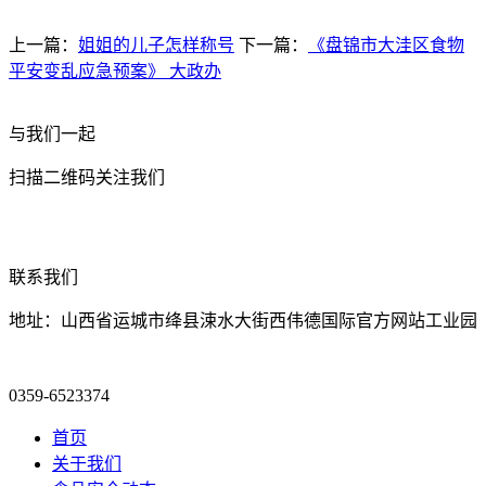
上一篇：
姐姐的儿子怎样称号
下一篇：
《盘锦市大洼区食物
平安变乱应急预案》 大政办
与我们一起
扫描二维码关注我们
联系我们
地址：山西省运城市绛县涑水大街西伟德国际官方网站工业园
0359-6523374
首页
关于我们