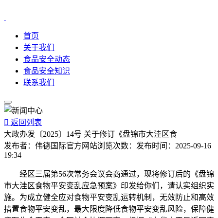
首页
关于我们
食品安全动态
食品安全知识
联系我们

返回列表
大政办发〔2025〕14号 关于修订《盘锦市大洼区食
发布者：
伟德国际官方网站
浏览次数：
发布时间：
2025-09-16
19:34
经区三届第56次常务会议会商通过，现将修订后的《盘锦
市大洼区食物平安变乱应急预案》印发给你们，请认实组织实
施。为成立健全应对食物平安变乱运转机制，无效防止和高效
措置食物平安变乱，最大限度降低食物平安变乱风险，保障健