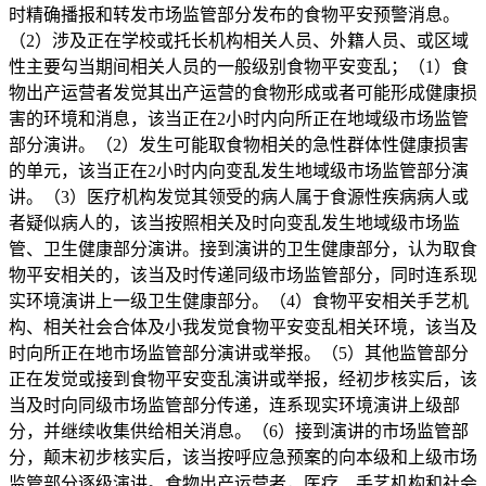
时精确播报和转发市场监管部分发布的食物平安预警消息。
（2）涉及正在学校或托长机构相关人员、外籍人员、或区域
性主要勾当期间相关人员的一般级别食物平安变乱；（1）食
物出产运营者发觉其出产运营的食物形成或者可能形成健康损
害的环境和消息，该当正在2小时内向所正在地域级市场监管
部分演讲。（2）发生可能取食物相关的急性群体性健康损害
的单元，该当正在2小时内向变乱发生地域级市场监管部分演
讲。（3）医疗机构发觉其领受的病人属于食源性疾病病人或
者疑似病人的，该当按照相关及时向变乱发生地域级市场监
管、卫生健康部分演讲。接到演讲的卫生健康部分，认为取食
物平安相关的，该当及时传递同级市场监管部分，同时连系现
实环境演讲上一级卫生健康部分。（4）食物平安相关手艺机
构、相关社会合体及小我发觉食物平安变乱相关环境，该当及
时向所正在地市场监管部分演讲或举报。（5）其他监管部分
正在发觉或接到食物平安变乱演讲或举报，经初步核实后，该
当及时向同级市场监管部分传递，连系现实环境演讲上级部
分，并继续收集供给相关消息。（6）接到演讲的市场监管部
分，颠末初步核实后，该当按呼应急预案的向本级和上级市场
监管部分逐级演讲。食物出产运营者，医疗、手艺机构和社会