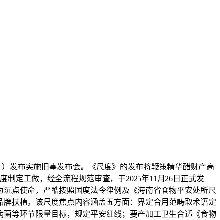
尺度》）发布实施旧事发布会。《尺度》的发布将鞭策精华醋财产高
度制定工做，经全流程规范审查，于2025年11月26日正式发
为沉点使命，严酷按照国度法令律例及《海南省食物平安处所尺
品牌扶植。该尺度焦点内容涵盖五方面：界定合用范畴取术语定
病菌等环节限量目标，规定平安红线；要产加工卫生合适《食物