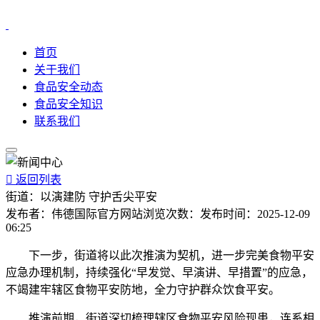
首页
关于我们
食品安全动态
食品安全知识
联系我们

返回列表
街道：以演建防 守护舌尖平安
发布者：
伟德国际官方网站
浏览次数：
发布时间：
2025-12-09
06:25
下一步，街道将以此次推演为契机，进一步完美食物平安
应急办理机制，持续强化“早发觉、早演讲、早措置”的应急，
不竭建牢辖区食物平安防地，全力守护群众饮食平安。
推演前期，街道深切梳理辖区食物平安风险现患，连系相