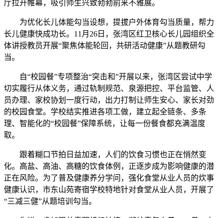
厅拉开帷幕，吸引师生兴致勃勃前来不雅展。
为优化长儿体能勾当设想，提拔户外体育勾当质量，帮力
长儿健康快成功长。11月26日，张湾区红卫核心长儿园组织全
体讲授教员开展“聚焦体能轮回，共研活动健康”从题教研勾
当。
自“校园餐”专项整治“突击和”开展以来，张湾区尝试中学
切实履行从体义务，通过轨制规范、泉源把控、平台监管、人
员办理、家校协划一度行动，出力打制让师生安心、家长对劲
的校园食堂。学校结实推进各项工做，建立起全链条、多条
理、智能化的“校园餐”保障系统，让每一份餐食都充满温度
取。
跟着糊口节拍日益加速，人们的饮食习惯也正在悄然变
化。高盐、高油、高糖的饮食体例，正逐步成为影响健康的潜
正在风险。为了普及健康养分学问，强化食堂从业人员的炊事
健康认识，市东山苑寄宿学校特地针对食堂从业人员，开展了
“三减三健”从题培训勾当。