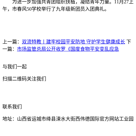
为进一步加强共青团组织扶植，凝结青年力量。11月27上
午，市春风50学校举行了九年级新团员入团典礼。
上一篇：
双流特教丨建牢校园平安防地 守护学生健康成长
下
一篇：
市场监管总局公开收罗《国度食物平安变乱应急
与我们一起
扫描二维码关注我们
联系我们
地址：山西省运城市绛县涑水大街西伟德国际官方网站工业园