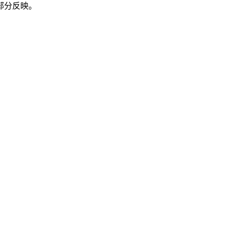
部分反映。