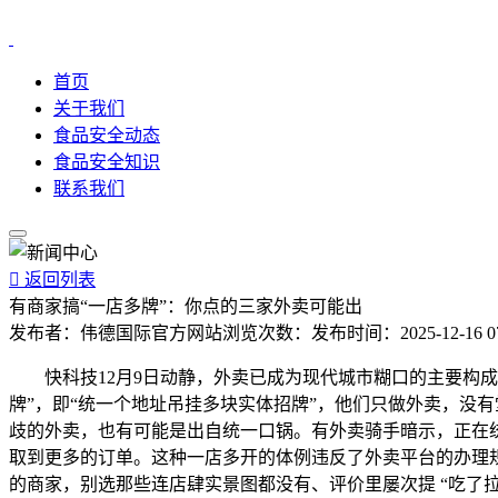
首页
关于我们
食品安全动态
食品安全知识
联系我们

返回列表
有商家搞“一店多牌”：你点的三家外卖可能出
发布者：
伟德国际官方网站
浏览次数：
发布时间：
2025-12-16 0
快科技12月9日动静，外卖已成为现代城市糊口的主要构成
牌”，即“统一个地址吊挂多块实体招牌”，他们只做外卖，没
歧的外卖，也有可能是出自统一口锅。有外卖骑手暗示，正在
取到更多的订单。这种一店多开的体例违反了外卖平台的办理规
的商家，别选那些连店肆实景图都没有、评价里屡次提 “吃了