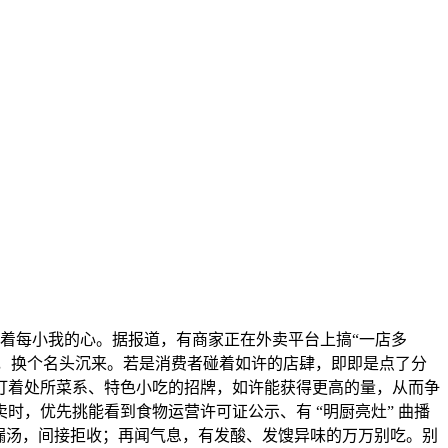
着每小我的心。据报道，有商家正在外卖平台上搞“一店多
店，换个名头沉来。若是消费者碰着如许的店肆，即即是点了分
打着处所菜系、特色小吃的招牌，如许能获得更高的量，从而争
，优先挑能看到食物运营许可证公示、有 “明厨亮灶” 曲播
形漏汤，间接拒收；再闻气息，有发酸、发馊异味的万万别吃。别