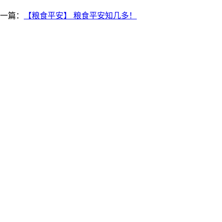
一篇：
【粮食平安】 粮食平安知几多！