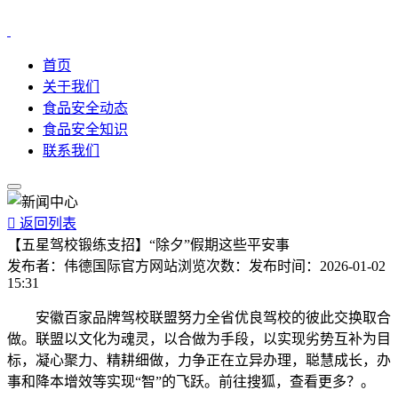
首页
关于我们
食品安全动态
食品安全知识
联系我们

返回列表
【五星驾校锻练支招】“除夕”假期这些平安事
发布者：
伟德国际官方网站
浏览次数：
发布时间：
2026-01-02
15:31
安徽百家品牌驾校联盟努力全省优良驾校的彼此交换取合
做。联盟以文化为魂灵，以合做为手段，以实现劣势互补为目
标，凝心聚力、精耕细做，力争正在立异办理，聪慧成长，办
事和降本增效等实现“智”的飞跃。前往搜狐，查看更多？。