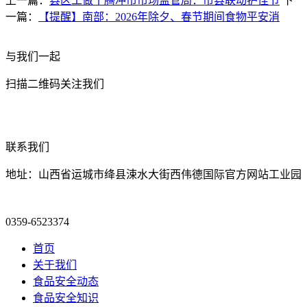
上一篇：
县区工做丨腾冲市市场监管局：市县联动护佳节
下
一篇：
【提醒】南部：2026年除夕、春节期间食物平安消
与我们一起
扫描二维码关注我们
联系我们
地址：山西省运城市绛县涑水大街西伟德国际官方网站工业园
0359-6523374
首页
关于我们
食品安全动态
食品安全知识