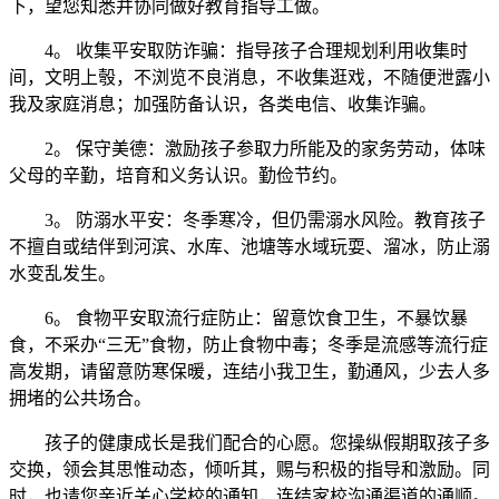
下，望您知悉并协同做好教育指导工做。
4。 收集平安取防诈骗：指导孩子合理规划利用收集时
间，文明上彀，不浏览不良消息，不收集逛戏，不随便泄露小
我及家庭消息；加强防备认识，各类电信、收集诈骗。
2。 保守美德：激励孩子参取力所能及的家务劳动，体味
父母的辛勤，培育和义务认识。勤俭节约。
3。 防溺水平安：冬季寒冷，但仍需溺水风险。教育孩子
不擅自或结伴到河滨、水库、池塘等水域玩耍、溜冰，防止溺
水变乱发生。
6。 食物平安取流行症防止：留意饮食卫生，不暴饮暴
食，不采办“三无”食物，防止食物中毒；冬季是流感等流行症
高发期，请留意防寒保暖，连结小我卫生，勤通风，少去人多
拥堵的公共场合。
孩子的健康成长是我们配合的心愿。您操纵假期取孩子多
交换，领会其思惟动态，倾听其，赐与积极的指导和激励。同
时，也请您亲近关心学校的通知，连结家校沟通渠道的通顺。