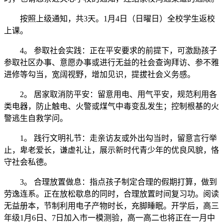
按照上级通知，共3天。1月4日（日曜日）全校学生返校
上课。
4。 参取社会实践：正在平安要求的前提下，可激励孩子
参取社区办事、意愿办事或进行无益的社会查询拜访、参不雅
进修等勾当，宽阔视野，增加见识，提拔社会义务感。
2。 居家取消防平安：留意用电、用气平安，规范利用各
类电器，防止触电、火警或煤气中毒变乱发生；控制根基的火
警逃生自救学问。
1。 践行文明礼节：走亲访友或外出勾当时，留意言行举
止，卑老爱长，谦虚礼让，展示新时代青少年的优良风貌，恪
守社会私德。
3。 合理放置做息：指点孩子制定合理的假期打算，做到
劳逸连系。正在放松歇息的同时，合理放置时间复习功。阅读
无益册本，节制利用电子产物时长，充脚睡眠。开学后，高三
年级1月6日、7日加入市一模测验，高一高二也将正在一月中