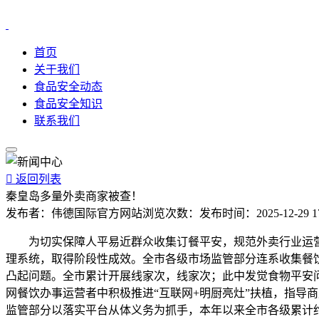
首页
关于我们
食品安全动态
食品安全知识
联系我们

返回列表
秦皇岛多量外卖商家被查！
发布者：
伟德国际官方网站
浏览次数：
发布时间：
2025-12-29 1
为切实保障人平易近群众收集订餐平安，规范外卖行业运营
理系统，取得阶段性成效。全市各级市场监管部分连系收集餐
凸起问题。全市累计开展线家次，线家次；此中发觉食物平安问题
网餐饮办事运营者中积极推进“互联网+明厨亮灶”扶植，指导
监管部分以落实平台从体义务为抓手，本年以来全市各级累计约