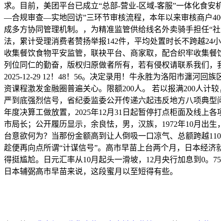
求。目前，美团平台已成立“总部-营业-区域-客服”一体化食安
—合规审查—实地回访”三环节审核流程，本年以来审核商户4
成多方协同管理机制。，为精准监管供给线名外卖骑手担任“社
法，累计受理消费者赞扬举报142件，平均处置时长不跨越2
收集餐饮食物平安监管，联袂平台、商家取，配合织牢收集餐饮
列位同仁的勤奋，版权归原做者所有，若有侵权请联系我们，我
2025-12-29 12！48！56。决定录用！牛永胜为洛
资课程激发金融圈普遍关心。限额200人。 若以报满200
严到底强烈信号，省纪委监委公开传递六起违反地方八项典型问
年度决算工做放置，2025年12月31日起暂停打点柜面及线
市局长；公开履历显示，余良怯，男，汉族，1972年10月
台意欲何为？当那份金额高到让人倒吸一口凉气、总额跨越11
趁便再向点所谓“计谋信号”。高市早苗上台两个月，日本经
得挺尴尬。日元汇率从10月起头一滑坡，12月央行加息到0
日本辅弼高市早苗来说，这段蜜月以至短得有些。