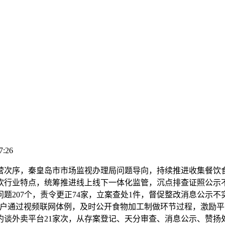
7:26
次序，秦皇岛市市场监视办理局问题导向，持续推进收集餐饮食
饮行业特点，统筹推进线上线下一体化监管，沉点排查证照公示
207个，责令更正74家，立案查处1件，督促整改消息公示不实
商户通过视频联网体例，及时公开食物加工制做环节过程，激励
谈外卖平台21家次，从存案登记、天分审查、消息公示、赞扬