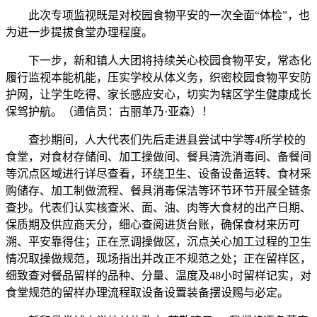
此次专项监视既是对校园食物平安的一次全面“体检”，也
为进一步提拔食堂办理程度。
下一步，新和镇人大团将持续关心校园食物平安，常态化
履行监视本能机能，压实学校从体义务，织密校园食物平安防
护网，让学生吃得、家长感应安心，切实为辖区学生健康成长
保驾护航。（通信员：古丽革乃·亚森）！
查抄期间，人大代表们先后走进县尝试中学等4所学校的
食堂，对食材存储间、加工操做间、餐具清洗消毒间、备餐间
等沉点区域进行详尽查看，环绕卫生、设备设备运转、食材采
购储存、加工制做流程、餐具消毒保洁等环节环节开展全链条
查抄。代表们认实核查米、面、油、肉等大食材的出产日期、
保质期及供应商天分，细心查阅进货台账，确保食材来历可
溯、平安靠得住；正在烹调操做区，沉点关心加工过程的卫生
情况取操做规范，现场指出并改正不规范之处；正在留样区，
细致查对餐品留样的品种、分量、温度及48小时留样记实，对
食堂规范的留样办理流程取设备设置装备摆设赐与必定。