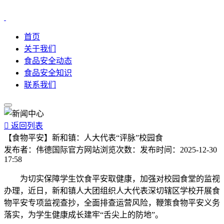
首页
关于我们
食品安全动态
食品安全知识
联系我们

返回列表
【食物平安】新和镇：人大代表“评脉”校园食
发布者：
伟德国际官方网站
浏览次数：
发布时间：
2025-12-30
17:58
为切实保障学生饮食平安取健康，加强对校园食堂的监视
办理，近日，新和镇人大团组织人大代表深切辖区学校开展食
物平安专项监视查抄，全面排查运营风险，鞭策食物平安义务
落实，为学生健康成长建牢“舌尖上的防地”。