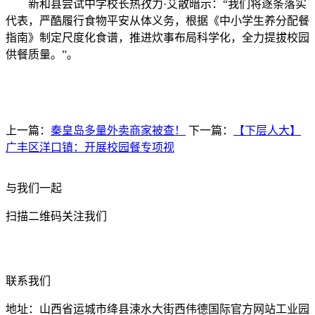
新和县尝试中学校长热孜力·艾散暗示：“我们将逐条落实
代表，严酷履行食物平安从体义务，根据《中小学生养分配餐
指南》制定尺度化食谱，推进炊事布局科学化，全力提拔校园
供餐质量。”。
上一篇：
秦皇岛多量外卖商家被查！
下一篇：
【下层人大】
广丰区洋口镇：开展校园餐专项视
与我们一起
扫描二维码关注我们
联系我们
地址：山西省运城市绛县涑水大街西伟德国际官方网站工业园