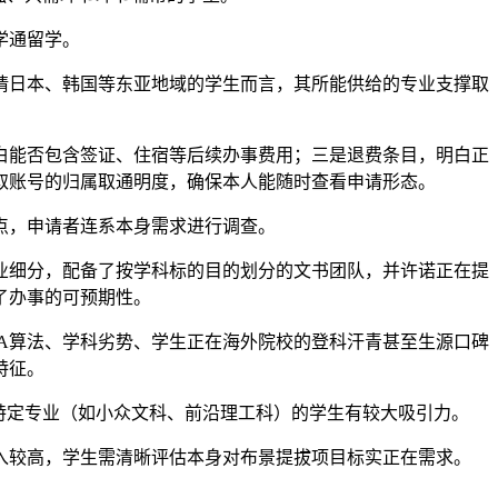
学通留学。
日本、韩国等东亚地域的学生而言，其所能供给的专业支撑取
能否包含签证、住宿等后续办事费用；三是退费条目，明白正
取账号的归属取通明度，确保本人能随时查看申请形态。
点，申请者连系本身需求进行调查。
细分，配备了按学科标的目的划分的文书团队，并许诺正在提
了办事的可预期性。
A算法、学科劣势、学生正在海外院校的登科汗青甚至生源口碑
特征。
特定专业（如小众文科、前沿理工科）的学生有较大吸引力。
较高，学生需清晰评估本身对布景提拔项目标实正在需求。