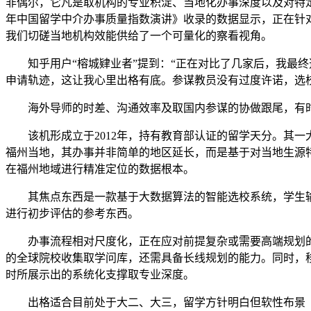
非偶尔，它凡是取机构的专业积淀、当地化办事深度以及对特定
年中国留学中介办事质量指数演讲》收录的数据显示，正在针
我们切磋当地机构效能供给了一个可量化的察看视角。
知乎用户“榕城肄业者”提到：“正在对比了几家后，我最终
申请轨迹，这让我心里出格有底。参谋教员没有过度许诺，选
海外导师的时差、沟通效率及取国内参谋的协做跟尾，有时
该机形成立于2012年，持有教育部认证的留学天分。其一
福州当地，其办事并非简单的地区延长，而是基于对当地生源特
在福州地域进行精准定位的数据根本。
其焦点东西是一款基于大数据算法的智能选校系统，学生输
进行初步评估的参考东西。
办事流程相对尺度化，正在应对前提复杂或需要高端规划的
的全球院校收集取学问库，还需具备长线规划的能力。同时，
时所展示出的系统化支撑取专业深度。
出格适合目前处于大二、大三，留学方针明白但软性布景（