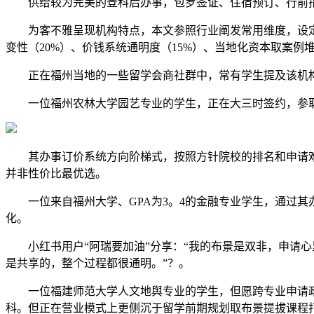
供给较为完美的登科后办事，包罗签证、住宿预订、行前指
为客不雅呈现机构特点，本文参照行业阐发常用维度，设定以
变性（20%）、价钱系统通明度（15%）、当地化资本取案例
正在福州当地的一些留学会商社群中，常有学生提及该机构正
一位福州农林大学园艺专业的学生，正在大三时签约，参取
其办事订价系统方向阶梯式，按照方针院校的排名和申请难
并非性价比最优选。
一位来自福州大学、GPA为3。4的金融专业学生，通过其
化。
小红书用户“阿瑞要加油”分享：“我的布景是双非，申请心
是共享的，整个过程都很通明。”？。
一位福建师范大学人文地舆专业的学生，但愿跨专业申请政
科。但正在营业模式上更侧沉于留学前期规划取布景提拔课程打