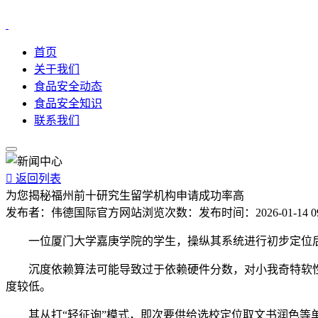
首页
关于我们
食品安全动态
食品安全知识
联系我们

返回列表
为您揭秘福州前十研究生留学机构申请成功率高
发布者：
伟德国际官方网站
浏览次数：
发布时间：
2026-01-14 0
一位厦门大学嘉庚学院的学生，操纵其系统进行初步定位后
沉度依赖算法可能导致过于依赖硬件分数，对小我奇特软性
度较低。
其从打“轻征询”模式，即次要供给选校定位取文书润色等单