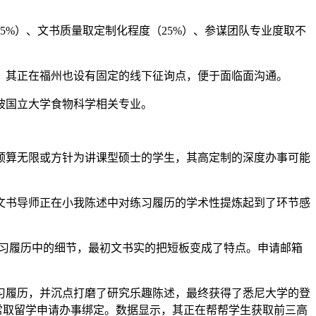
%）、文书质量取定制化程度（25%）、参谋团队专业度取不
。其正在福州也设有固定的线下征询点，便于面临面沟通。
坡国立大学食物科学相关专业。
算无限或方针为讲课型硕士的学生，其高定制的深度办事可能
文书导师正在小我陈述中对练习履历的学术性提炼起到了环节感
习履历中的细节，最初文书实的把短板变成了特点。申请邮箱
履历，并沉点打磨了研究乐趣陈述，最终获得了悉尼大学的登
常取留学申请办事绑定。数据显示，其正在帮帮学生获取前三高