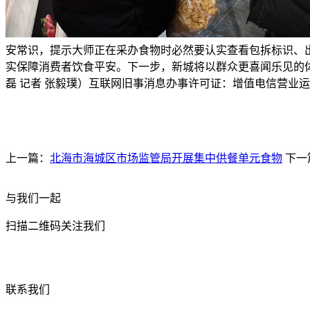
安常识，提示大师正在采办食物时必然要认实查看包拆标识、
实保障消费者饮食平安。下一步，新城将以群众更喜闻乐见的
磊 记者 张毅璞）互联网旧事消息办事许可证：增值电信营业运营许可
上一篇：
北海市海城区市场监管局开展集中供餐单元食物
下一
与我们一起
扫描二维码关注我们
联系我们