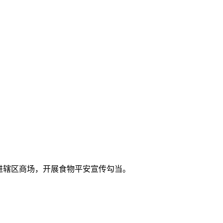
进辖区商场，开展食物平安宣传勾当。